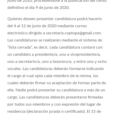
junio de 2020, procediéndose a la publicación del censo
definitivo el día 9 de junio de 2020.
Quienes deseen presentar candidatura podrá hacerlo
del 4 al 12 de junio de 2020 mediante correo
electrónico dirigido a secretaria.coptopa@gmail.com.
Las candidaturas se realizarán mediante el sistema de
“lista cerrada”, es decir, cada candidatura contará con
un candidato a presidente/a, uno a vicepresidente/a,
uno a secretario/a, uno a tesorero/a, y entre uno y ocho
vocales. Las candidaturas deberán formarse indicando
el cargo al cual opta cada miembro de la misma, los
cuales deberán firmar su aceptación de formar parte de
ella. Nadie podrá presentar su candidatura a más de un
cargo. Las candidaturas deberán presentarse firmadas
por todos sus miembros y con expresión del lugar de
residencia (declaración jurada o certificado). El 15 de