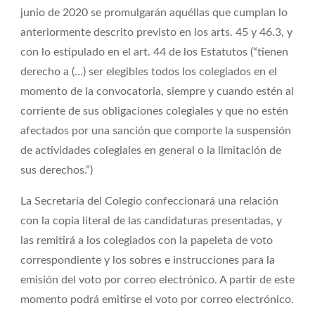
junio de 2020 se promulgarán aquéllas que cumplan lo
anteriormente descrito previsto en los arts. 45 y 46.3, y
con lo estipulado en el art. 44 de los Estatutos (“tienen
derecho a (…) ser elegibles todos los colegiados en el
momento de la convocatoria, siempre y cuando estén al
corriente de sus obligaciones colegiales y que no estén
afectados por una sanción que comporte la suspensión
de actividades colegiales en general o la limitación de
sus derechos.”)
La Secretaría del Colegio confeccionará una relación
con la copia literal de las candidaturas presentadas, y
las remitirá a los colegiados con la papeleta de voto
correspondiente y los sobres e instrucciones para la
emisión del voto por correo electrónico. A partir de este
momento podrá emitirse el voto por correo electrónico.