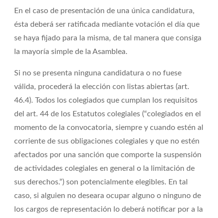
En el caso de presentación de una única candidatura,
ésta deberá ser ratificada mediante votación el día que
se haya fijado para la misma, de tal manera que consiga
la mayoría simple de la Asamblea.
Si no se presenta ninguna candidatura o no fuese
válida, procederá la elección con listas abiertas (art.
46.4). Todos los colegiados que cumplan los requisitos
del art. 44 de los Estatutos colegiales (“colegiados en el
momento de la convocatoria, siempre y cuando estén al
corriente de sus obligaciones colegiales y que no estén
afectados por una sanción que comporte la suspensión
de actividades colegiales en general o la limitación de
sus derechos.”) son potencialmente elegibles. En tal
caso, si alguien no deseara ocupar alguno o ninguno de
los cargos de representación lo deberá notificar por a la