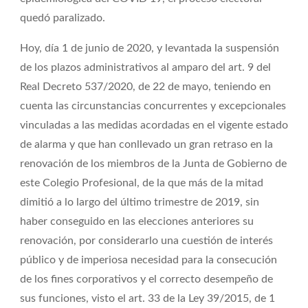
quedó paralizado.
Hoy, día 1 de junio de 2020, y levantada la suspensión
de los plazos administrativos al amparo del art. 9 del
Real Decreto 537/2020, de 22 de mayo, teniendo en
cuenta las circunstancias concurrentes y excepcionales
vinculadas a las medidas acordadas en el vigente estado
de alarma y que han conllevado un gran retraso en la
renovación de los miembros de la Junta de Gobierno de
este Colegio Profesional, de la que más de la mitad
dimitió a lo largo del último trimestre de 2019, sin
haber conseguido en las elecciones anteriores su
renovación, por considerarlo una cuestión de interés
público y de imperiosa necesidad para la consecución
de los fines corporativos y el correcto desempeño de
sus funciones, visto el art. 33 de la Ley 39/2015, de 1