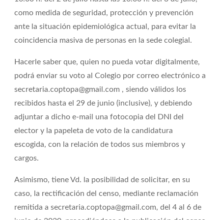
como medida de seguridad, protección y prevención
ante la situación epidemiológica actual, para evitar la
coincidencia masiva de personas en la sede colegial.
Hacerle saber que, quien no pueda votar digitalmente,
podrá enviar su voto al Colegio por correo electrónico a
secretaria.coptopa@gmail.com , siendo válidos los
recibidos hasta el 29 de junio (inclusive), y debiendo
adjuntar a dicho e-mail una fotocopia del DNI del
elector y la papeleta de voto de la candidatura
escogida, con la relación de todos sus miembros y
cargos.
Asimismo, tiene Vd. la posibilidad de solicitar, en su
caso, la rectificación del censo, mediante reclamación
remitida a secretaria.coptopa@gmail.com, del 4 al 6 de