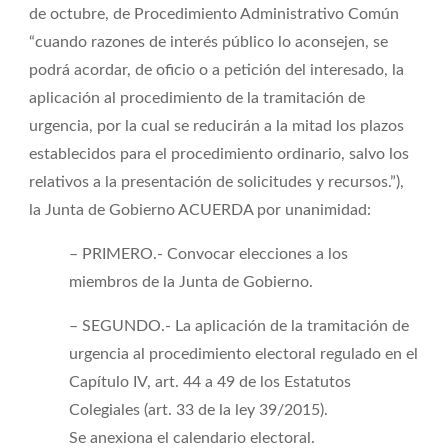
de octubre, de Procedimiento Administrativo Común
“cuando razones de interés público lo aconsejen, se
podrá acordar, de oficio o a petición del interesado, la
aplicación al procedimiento de la tramitación de
urgencia, por la cual se reducirán a la mitad los plazos
establecidos para el procedimiento ordinario, salvo los
relativos a la presentación de solicitudes y recursos.”),
la Junta de Gobierno ACUERDA por unanimidad:
– PRIMERO.- Convocar elecciones a los
miembros de la Junta de Gobierno.
– SEGUNDO.- La aplicación de la tramitación de
urgencia al procedimiento electoral regulado en el
Capítulo IV, art. 44 a 49 de los Estatutos
Colegiales (art. 33 de la ley 39/2015).
Se anexiona el calendario electoral.