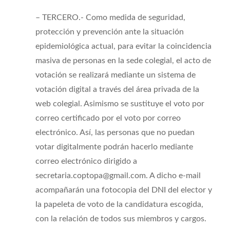
– TERCERO.- Como medida de seguridad,
protección y prevención ante la situación
epidemiológica actual, para evitar la coincidencia
masiva de personas en la sede colegial, el acto de
votación se realizará mediante un sistema de
votación digital a través del área privada de la
web colegial. Asimismo se sustituye el voto por
correo certificado por el voto por correo
electrónico. Así, las personas que no puedan
votar digitalmente podrán hacerlo mediante
correo electrónico dirigido a
secretaria.coptopa@gmail.com. A dicho e-mail
acompañarán una fotocopia del DNI del elector y
la papeleta de voto de la candidatura escogida,
con la relación de todos sus miembros y cargos.