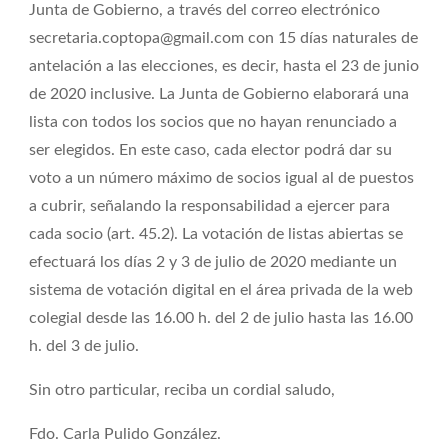
Junta de Gobierno, a través del correo electrónico
secretaria.coptopa@gmail.com con 15 días naturales de
antelación a las elecciones, es decir, hasta el 23 de junio
de 2020 inclusive. La Junta de Gobierno elaborará una
lista con todos los socios que no hayan renunciado a
ser elegidos. En este caso, cada elector podrá dar su
voto a un número máximo de socios igual al de puestos
a cubrir, señalando la responsabilidad a ejercer para
cada socio (art. 45.2). La votación de listas abiertas se
efectuará los días 2 y 3 de julio de 2020 mediante un
sistema de votación digital en el área privada de la web
colegial desde las 16.00 h. del 2 de julio hasta las 16.00
h. del 3 de julio.
Sin otro particular, reciba un cordial saludo,
Fdo. Carla Pulido González.