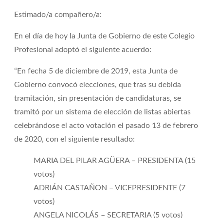
Estimado/a compañero/a:
En el día de hoy la Junta de Gobierno de este Colegio
Profesional adoptó el siguiente acuerdo:
“En fecha 5 de diciembre de 2019, esta Junta de
Gobierno convocó elecciones, que tras su debida
tramitación, sin presentación de candidaturas, se
tramitó por un sistema de elección de listas abiertas
celebrándose el acto votación el pasado 13 de febrero
de 2020, con el siguiente resultado:
MARIA DEL PILAR AGÜERA – PRESIDENTA (15
votos)
ADRIÁN CASTAÑON – VICEPRESIDENTE (7
votos)
ANGELA NICOLÁS – SECRETARIA (5 votos)