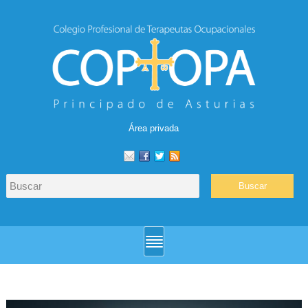
Área privada